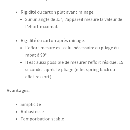
Rigidité du carton plat avant rainage.
Sur un angle de 15°, l’appareil mesure la valeur de
l’effort maximal.
Rigidité du carton après rainage.
L’effort mesuré est celui nécessaire au pliage du
rabat à 90°.
Il est aussi possible de mesurer l’effort résiduel 15
secondes après le pliage (effet spring back ou
effet ressort).
Avantages :
Simplicité
Robustesse
Temporisation stable