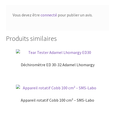
Vous devez être
connecté
pour publier un avis.
Produits similaires
Déchiromètre ED 30-32 Adamel Lhomargy
Appareil rotatif Cobb 100 cm² – SMS-Labo