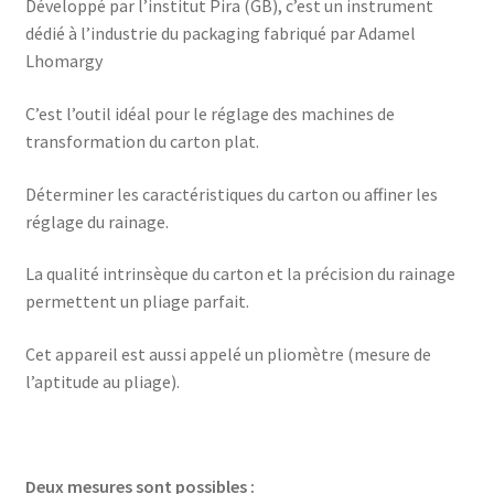
Développé par l’institut Pira (GB), c’est un instrument
dédié à l’industrie du packaging fabriqué par Adamel
Lhomargy
C’est l’outil idéal pour le réglage des machines de
transformation du carton plat.
Déterminer les caractéristiques du carton ou affiner les
réglage du rainage.
La qualité intrinsèque du carton et la précision du rainage
permettent un pliage parfait.
Cet appareil est aussi appelé un pliomètre (mesure de
l’aptitude au pliage).
Deux mesures sont possibles :