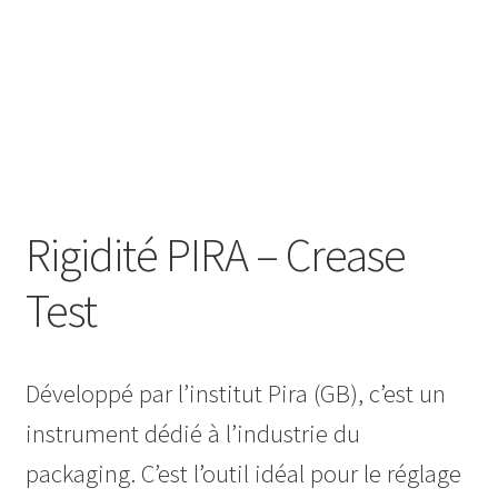
Rigidité PIRA – Crease
Test
Développé par l’institut Pira (GB), c’est un
instrument dédié à l’industrie du
packaging. C’est l’outil idéal pour le réglage