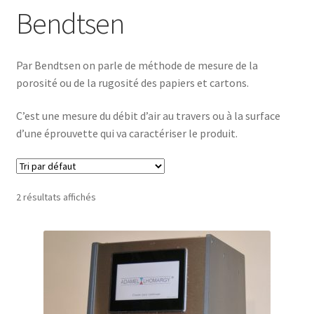
Bendtsen
Par Bendtsen on parle de méthode de mesure de la
porosité ou de la rugosité des papiers et cartons.
C’est une mesure du débit d’air au travers ou à la surface
d’une éprouvette qui va caractériser le produit.
2 résultats affichés