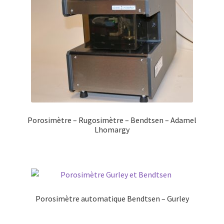
Porosimètre – Rugosimètre – Bendtsen – Adamel
Lhomargy
Porosimètre automatique Bendtsen – Gurley