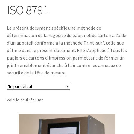
ISO 8791
Le présent document spécifie une méthode de
détermination de la rugosité du papier et du carton à l’aide
d’un appareil conforme à la méthode Print-surf, telle que
définie dans le présent document. Elle s’applique à tous les
papiers et cartons d’impression permettant de former un
joint sensiblement étanche à l’air contre les anneaux de
sécurité de la tête de mesure.
Voici le seul résultat