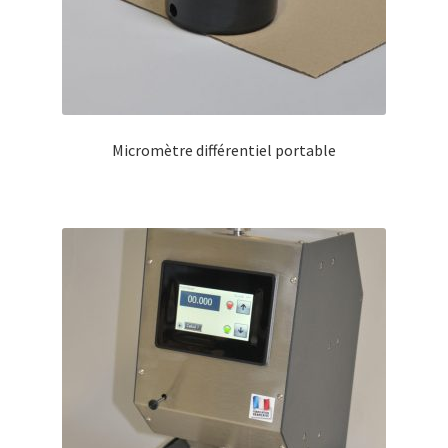
Micromètre différentiel portable