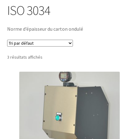
ISO 3034
Norme d’épaisseur du carton ondulé
3 résultats affichés