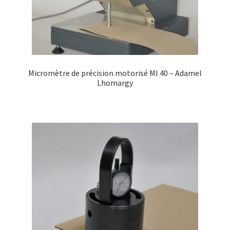
Micromètre de précision motorisé MI 40 – Adamel
Lhomargy