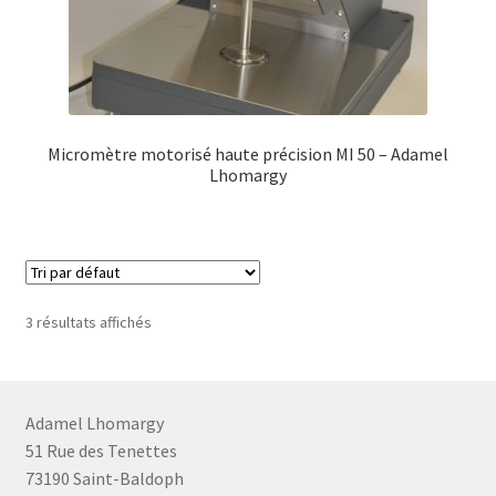
Micromètre motorisé haute précision MI 50 – Adamel
Lhomargy
3 résultats affichés
Adamel Lhomargy
51 Rue des Tenettes
73190 Saint-Baldoph