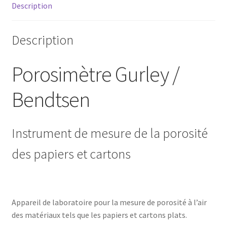
Description
Description
Porosimètre Gurley /
Bendtsen
Instrument de mesure de la porosité
des papiers et cartons
Appareil de laboratoire pour la mesure de porosité à l’air
des matériaux tels que les papiers et cartons plats.