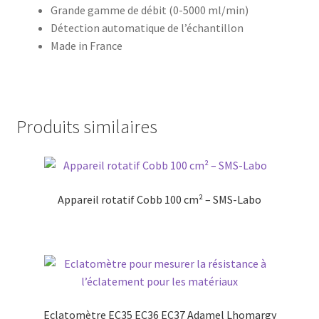
Grande gamme de débit (0-5000 ml/min)
Détection automatique de l’échantillon
Made in France
Produits similaires
Appareil rotatif Cobb 100 cm² – SMS-Labo
Eclatomètre EC35 EC36 EC37 Adamel Lhomargy