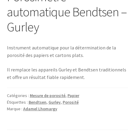
automatique Bendtsen –
Gurley
Instrument automatique pour la détermination de la
porosité des papiers et cartons plats.
Il remplace les appareils Gurley et Bendtsen traditionnels
et offre un résultat fiable rapidement.
Catégories :
Mesure de porosité
,
Papier
Étiquettes :
Bendtsen
,
Gurley
,
Porosité
Marque :
Adamel Lhomargy