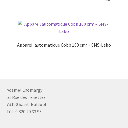
Appareil automatique Cobb 100 cm² – SMS-Labo
Adamel Lhomargy
51 Rue des Tenettes
73190 Saint-Baldoph
Tél : 0 820 20 33 93