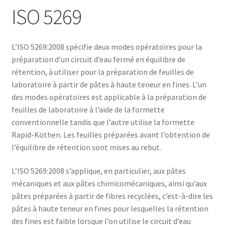
ISO 5269
L’ISO 5269:2008 spécifie deux modes opératoires pour la
préparation d’un circuit d’eau fermé en équilibre de
rétention, à utiliser pour la préparation de feuilles de
laboratoire à partir de pâtes à haute teneur en fines. L’un
des modes opératoires est applicable à la préparation de
feuilles de laboratoire à l’aide de la formette
conventionnelle tandis que l’autre utilise la formette
Rapid-Köthen. Les feuilles préparées avant l’obtention de
l’équilibre de rétention sont mises au rebut.
L’ISO 5269:2008 s’applique, en particulier, aux pâtes
mécaniques et aux pâtes chimicomécaniques, ainsi qu’aux
pâtes préparées à partir de fibres recyclées, c’est-à-dire les
pâtes à haute teneur en fines pour lesquelles la rétention
des fines est faible lorsque l’on utilise le circuit d’eau