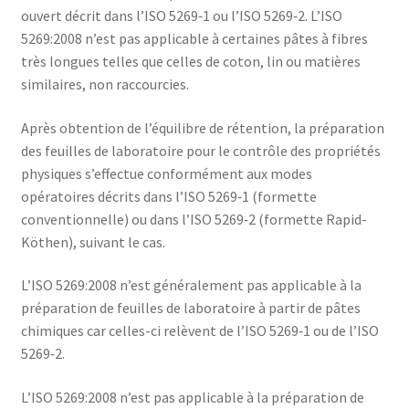
ouvert décrit dans l’ISO 5269‑1 ou l’ISO 5269‑2. L’ISO
5269:2008 n’est pas applicable à certaines pâtes à fibres
très longues telles que celles de coton, lin ou matières
similaires, non raccourcies.
Après obtention de l’équilibre de rétention, la préparation
des feuilles de laboratoire pour le contrôle des propriétés
physiques s’effectue conformément aux modes
opératoires décrits dans l’ISO 5269‑1 (formette
conventionnelle) ou dans l’ISO 5269‑2 (formette Rapid-
Köthen), suivant le cas.
L’ISO 5269:2008 n’est généralement pas applicable à la
préparation de feuilles de laboratoire à partir de pâtes
chimiques car celles-ci relèvent de l’ISO 5269‑1 ou de l’ISO
5269‑2.
L’ISO 5269:2008 n’est pas applicable à la préparation de