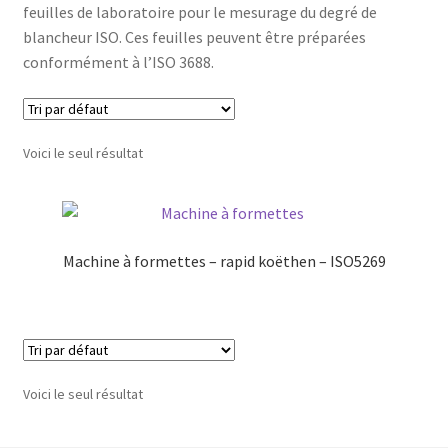
feuilles de laboratoire pour le mesurage du degré de
blancheur ISO. Ces feuilles peuvent être préparées
conformément à l’ISO 3688.
Voici le seul résultat
Machine à formettes – rapid koëthen – ISO5269
Voici le seul résultat